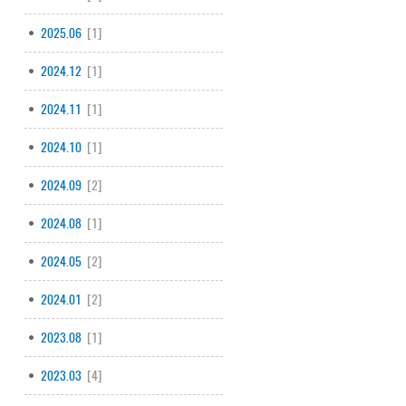
2025.06
[1]
2024.12
[1]
2024.11
[1]
2024.10
[1]
2024.09
[2]
2024.08
[1]
2024.05
[2]
2024.01
[2]
2023.08
[1]
2023.03
[4]