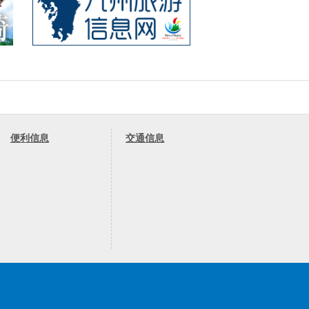
便利信息
交通信息