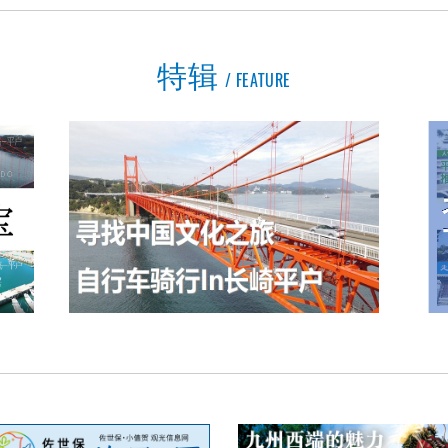
特辑
FEATURE