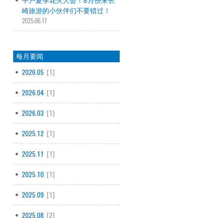
平户夏季花火大会！8月份来长
崎旅游的小伙伴们不要错过！
2025.06.17
每月要闻
2026.05
[1]
2026.04
[1]
2026.03
[1]
2025.12
[1]
2025.11
[1]
2025.10
[1]
2025.09
[1]
2025.08
[2]