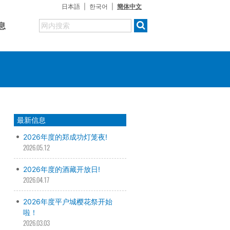
日本語
한국어
簡体中文
息
最新信息
2026年度的郑成功灯笼夜!
2026.05.12
2026年度的酒藏开放日!
2026.04.17
2026年度平户城樱花祭开始
啦！
2026.03.03