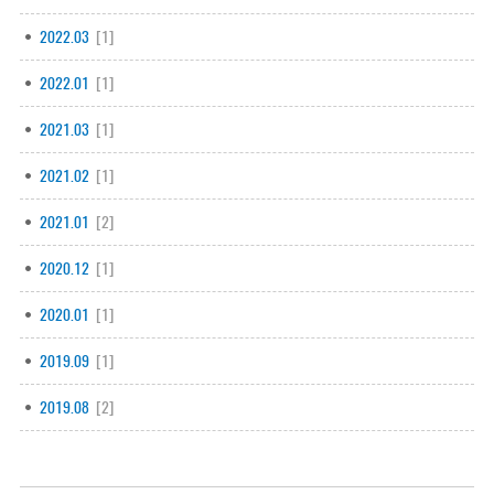
2022.03
[1]
2022.01
[1]
2021.03
[1]
2021.02
[1]
2021.01
[2]
2020.12
[1]
2020.01
[1]
2019.09
[1]
2019.08
[2]