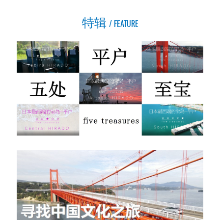
特辑
FEATURE