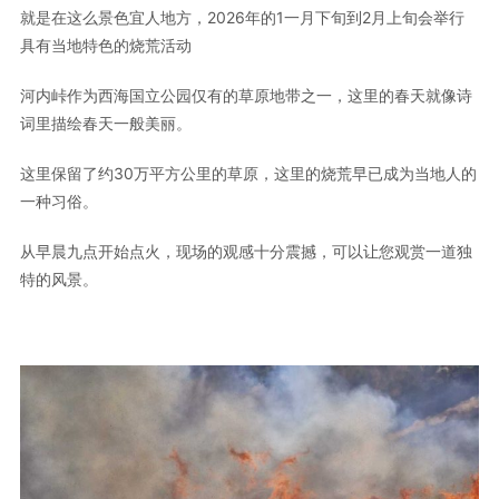
就是在这么景色宜人地方，2026年的1一月下旬到2月上旬会举行
具有当地特色的烧荒活动
河内峠作为西海国立公园仅有的草原地带之一，这里的春天就像诗
词里描绘春天一般美丽。
这里保留了约30万平方公里的草原，这里的烧荒早已成为当地人的
一种习俗。
从早晨九点开始点火，现场的观感十分震撼，可以让您观赏一道独
特的风景。