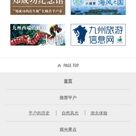
PAGE TOP
首页
推荐平户
平户的历史
自然风光
渔夫体验
观光景点