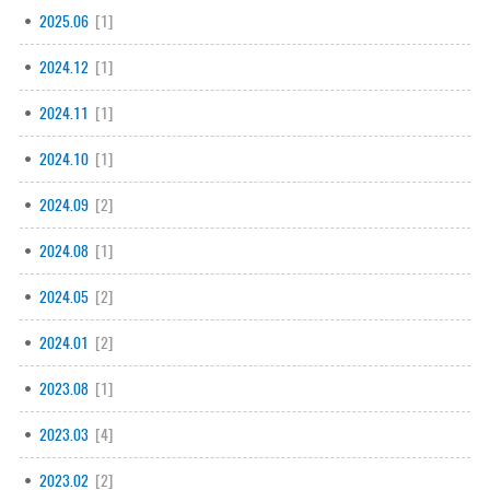
2025.06
[1]
2024.12
[1]
2024.11
[1]
2024.10
[1]
2024.09
[2]
2024.08
[1]
2024.05
[2]
2024.01
[2]
2023.08
[1]
2023.03
[4]
2023.02
[2]