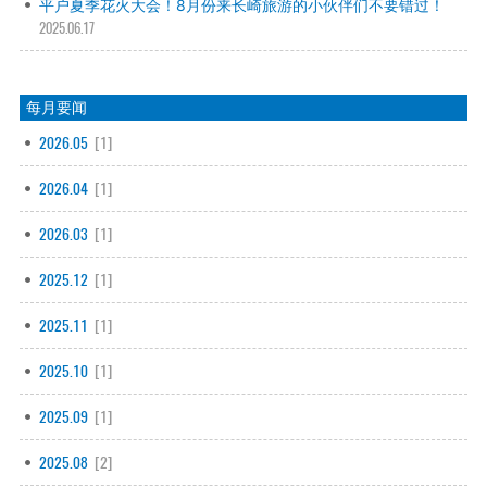
平户夏季花火大会！8月份来长崎旅游的小伙伴们不要错过！
2025.06.17
每月要闻
2026.05
[1]
2026.04
[1]
2026.03
[1]
2025.12
[1]
2025.11
[1]
2025.10
[1]
2025.09
[1]
2025.08
[2]