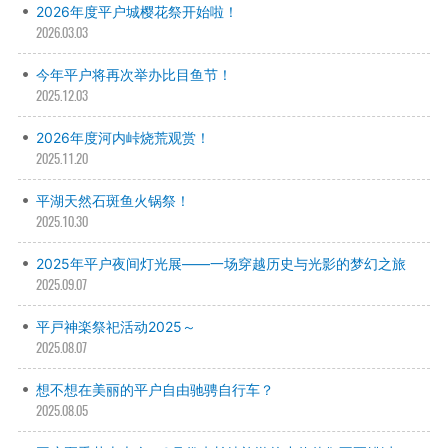
2026年度平户城樱花祭开始啦！
2026.03.03
今年平户将再次举办比目鱼节！
2025.12.03
2026年度河内峠烧荒观赏！
2025.11.20
平湖天然石斑鱼火锅祭！
2025.10.30
2025年平户夜间灯光展——一场穿越历史与光影的梦幻之旅
2025.09.07
平戸神楽祭祀活动2025～
2025.08.07
想不想在美丽的平户自由驰骋自行车？
2025.08.05