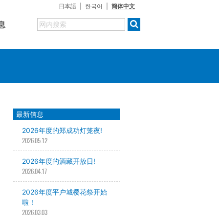
日本語
한국어
簡体中文
息
最新信息
2026年度的郑成功灯笼夜!
2026.05.12
2026年度的酒藏开放日!
2026.04.17
2026年度平户城樱花祭开始
啦！
2026.03.03