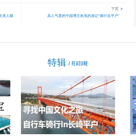
下页
欧美人眼
高人气度的中国博主执笔的游记“骑行在平户”
特辑
FEATURE