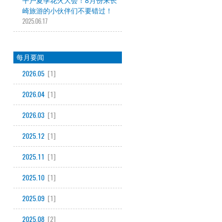
平户夏季花火大会！8月份来长
崎旅游的小伙伴们不要错过！
2025.06.17
每月要闻
2026.05
[1]
2026.04
[1]
2026.03
[1]
2025.12
[1]
2025.11
[1]
2025.10
[1]
2025.09
[1]
2025.08
[2]