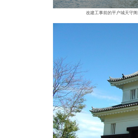
改建工事前的平户城天守阁