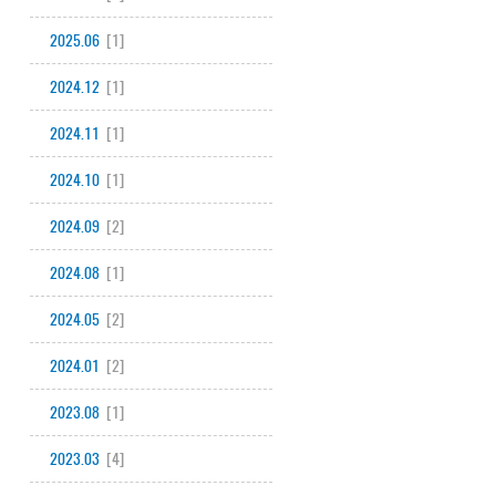
2025.06
[1]
2024.12
[1]
2024.11
[1]
2024.10
[1]
2024.09
[2]
2024.08
[1]
2024.05
[2]
2024.01
[2]
2023.08
[1]
2023.03
[4]