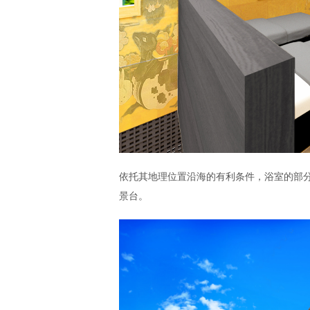
依托其地理位置沿海的有利条件，浴室的部
景台。