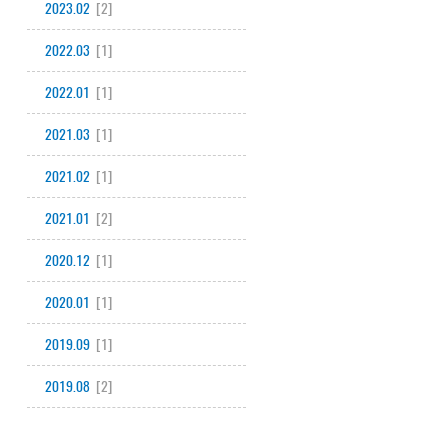
2023.02
[2]
2022.03
[1]
2022.01
[1]
2021.03
[1]
2021.02
[1]
2021.01
[2]
2020.12
[1]
2020.01
[1]
2019.09
[1]
2019.08
[2]