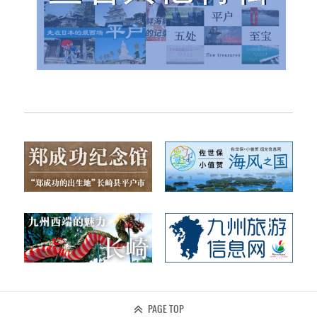
PAGE TOP