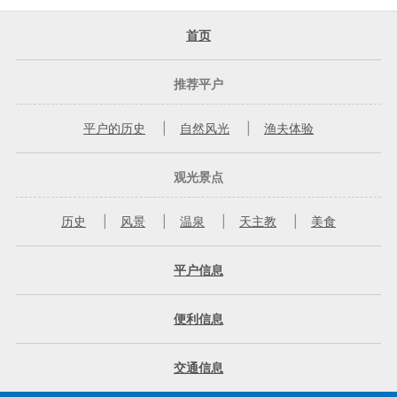
首页
推荐平户
平户的历史
自然风光
渔夫体验
观光景点
历史
风景
温泉
天主教
美食
平户信息
便利信息
交通信息