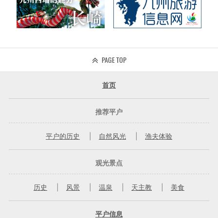
PAGE TOP
首页
推荐平户
平户的历史
自然风光
渔夫体验
观光景点
历史
风景
温泉
天主教
美食
平户信息