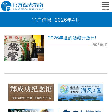
MENU
平户信息 2026年4月
2026年度的酒藏开放日!
2026.04.17