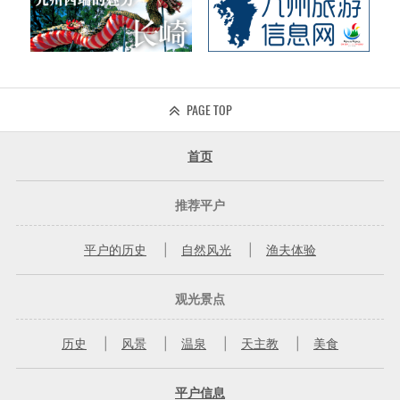
PAGE TOP
首页
推荐平户
平户的历史
自然风光
渔夫体验
观光景点
历史
风景
温泉
天主教
美食
平户信息