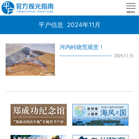
MENU
平户信息 2024年11月
河内峠烧荒观赏！
2024.11.15